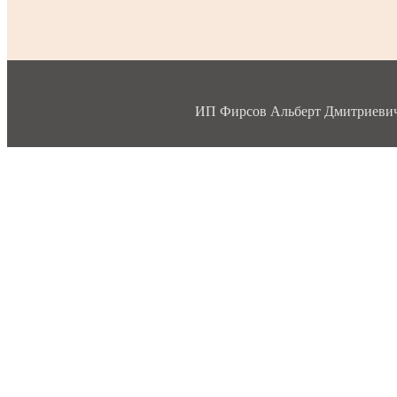
ИП Фирсов Альберт Дмитриевич, 