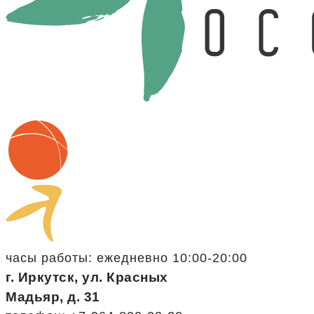
часы работы: ежедневно 10:00-20:00
г. Иркутск, ул. Красных
Мадьяр, д. 31