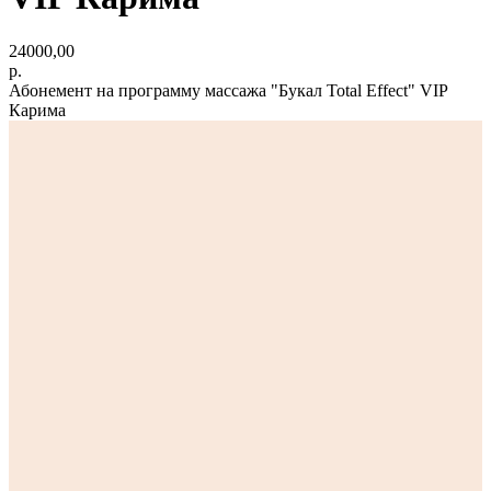
24000,00
р.
Абонемент на программу массажа "Букал Total Effect" VIP
Карима