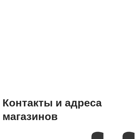
Контакты и адреса
магазинов