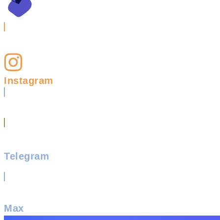
Instagram
Telegram
Max