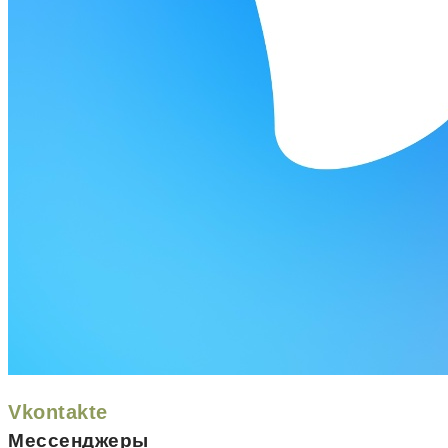
Vkontakte
Мессенджеры