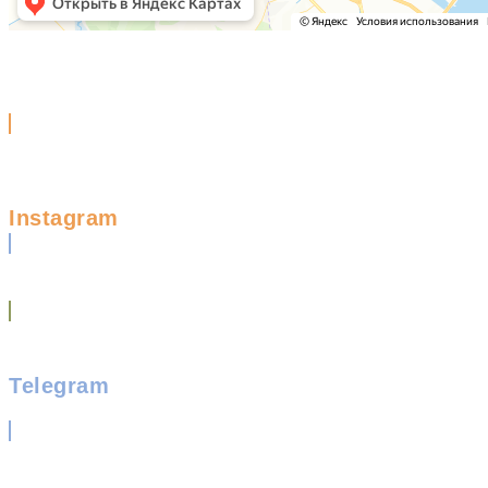
Instagram
Telegram