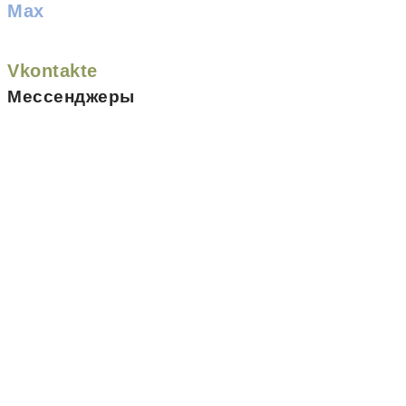
Max
Vkontakte
Мессенджеры