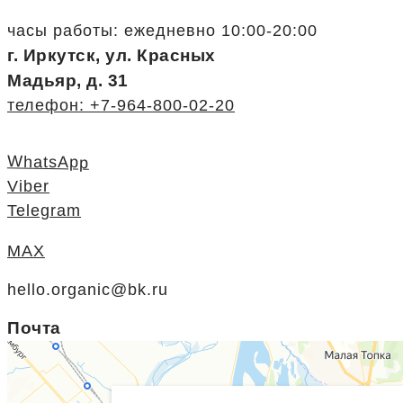
часы работы: ежедневно 10:00-20:00
г. Иркутск, ул. Красных
Мадьяр, д. 31
телефон: +7-964-800-02-20
WhatsApp
Viber
Telegram
MAX
hello.organic@bk.ru
Почта