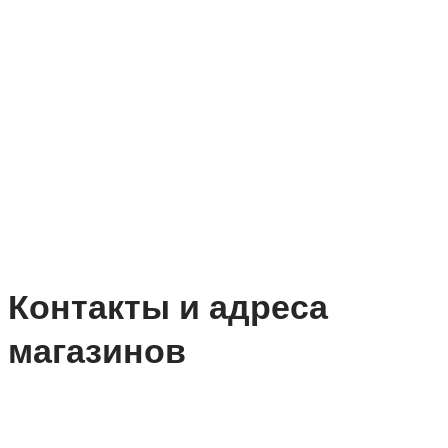
Контакты и адреса
магазинов