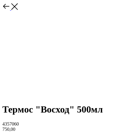
Термос "Восход" 500мл
4357060
750,00