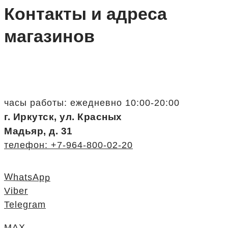
Контакты и адреса
магазинов
часы работы: ежедневно 10:00-20:00
г. Иркутск, ул. Красных
Мадьяр, д. 31
телефон: +7-964-800-02-20
WhatsApp
Viber
Telegram
MAX