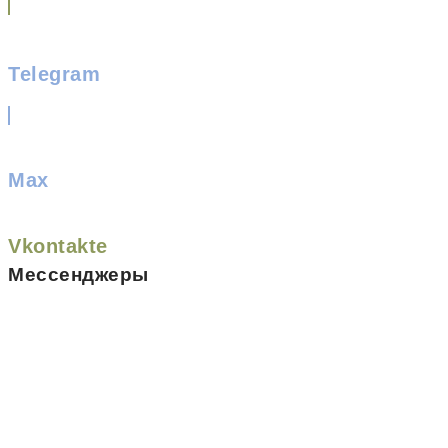
Telegram
Max
Vkontakte
Мессенджеры