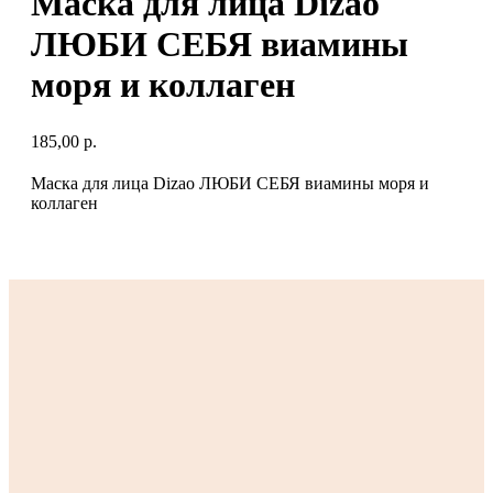
Маска для лица Dizao
ЛЮБИ СЕБЯ виамины
моря и коллаген
185,00
р.
Маска для лица Dizao ЛЮБИ СЕБЯ виамины моря и
коллаген