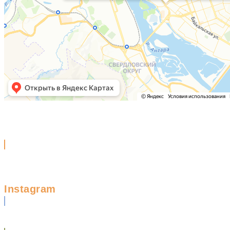
Instagram