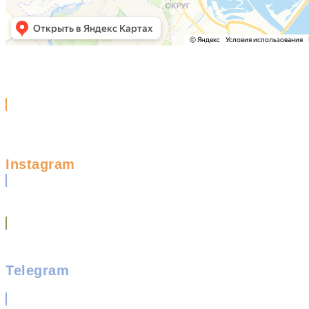
Instagram
Telegram