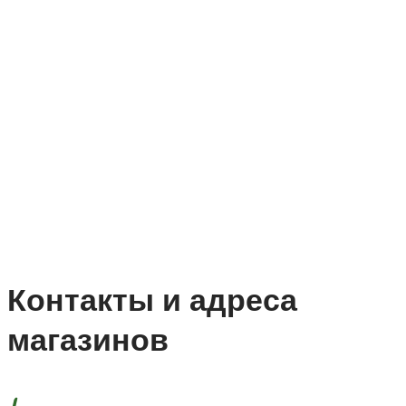
Контакты и адреса
магазинов