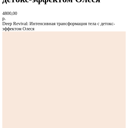
4800,00
р.
Deep Revival: Интенсивная трансформация тела с детокс-
эффектом Олеся