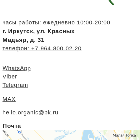
часы работы: ежедневно 10:00-20:00
г. Иркутск, ул. Красных
Мадьяр, д. 31
телефон: +7-964-800-02-20
WhatsApp
Viber
Telegram
MAX
hello.organic@bk.ru
Почта