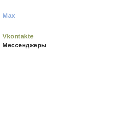
Max
Vkontakte
Мессенджеры