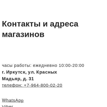
Контакты и адреса
магазинов
часы работы: ежедневно 10:00-20:00
г. Иркутск, ул. Красных
Мадьяр, д. 31
телефон: +7-964-800-02-20
WhatsApp
Viber