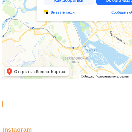
Instagram