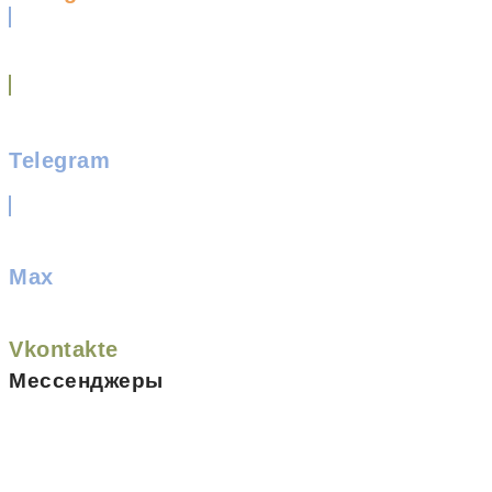
Telegram
Max
Vkontakte
Мессенджеры