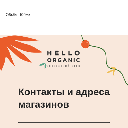
Объём: 100мл
Контакты и адреса
магазинов