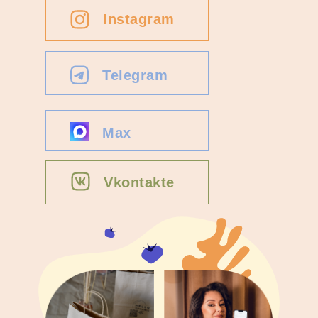
Instagram
Telegram
Max
Vkontakte