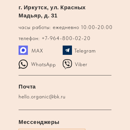
г. Иркутск, ул. Красных
Мадьяр, д. 31
часы работы: ежедневно 10:00-20:00
телефон: +7-964-800-02-20
MAX
Telegram
WhatsApp
Viber
Почта
hello.organic@bk.ru
Мессенджеры