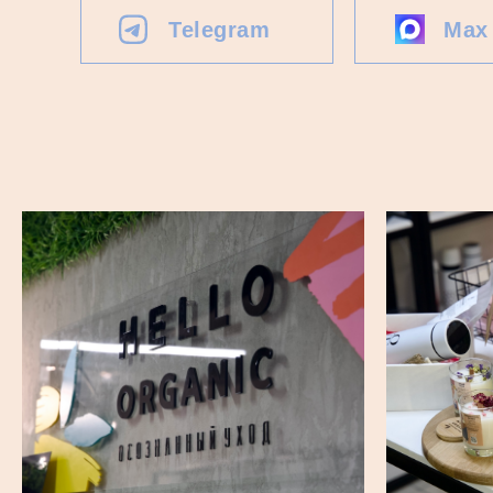
Telegram
Max