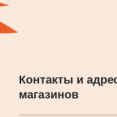
Контакты и адре
магазинов