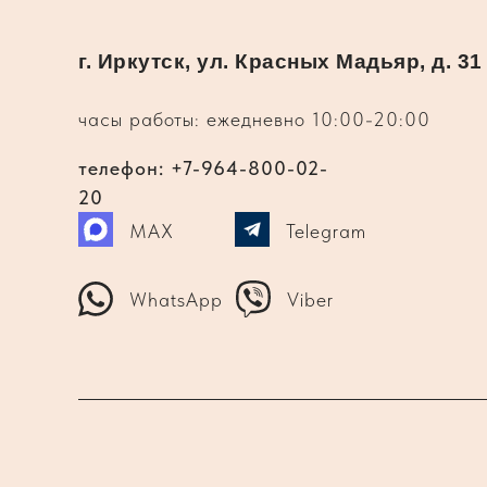
г. Иркутск, ул. Красных Мадьяр, д. 31
часы работы: ежедневно 10:00-20:00
телефон: +7-964-800-02-
20
MAX
Telegram
WhatsApp
Viber