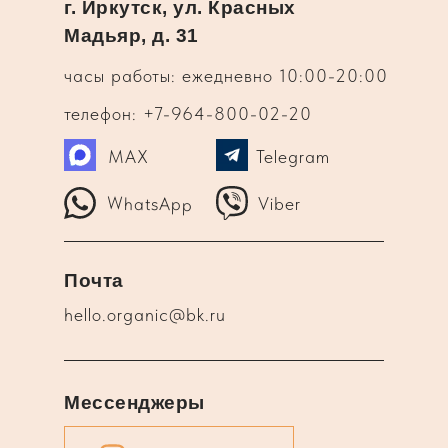
г. Иркутск, ул. Красных
Мадьяр, д. 31
часы работы: ежедневно 10:00-20:00
телефон: +7-964-800-02-20
MAX
Telegram
WhatsApp
Viber
Почта
hello.organic@bk.ru
Мессенджеры