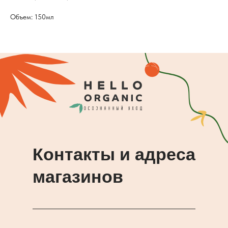
Объем: 150мл
Контакты и адреса
магазинов