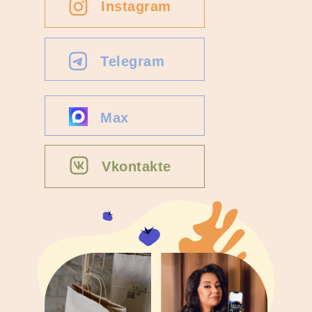
Instagram
Telegram
Max
Vkontakte