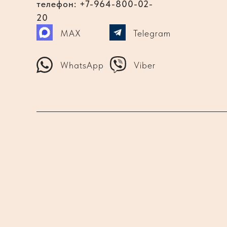
телефон: +7-964-800-02-
20
MAX
Telegram
WhatsApp
Viber