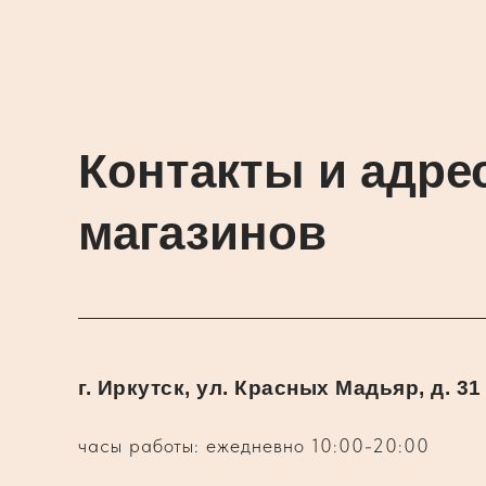
Контакты и адре
магазинов
г. Иркутск, ул. Красных Мадьяр, д. 31
часы работы: ежедневно 10:00-20:00