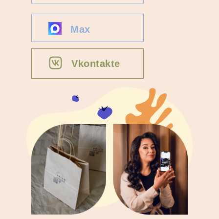
Max
Vkontakte