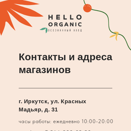
Контакты и адреса
магазинов
г. Иркутск, ул. Красных
Мадьяр, д. 31
часы работы: ежедневно 10:00-20:00