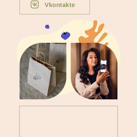
Vkontakte