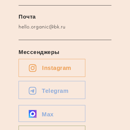
Почта
hello.organic@bk.ru
Мессенджеры
Instagram
Telegram
Max