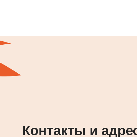
Контакты и адре