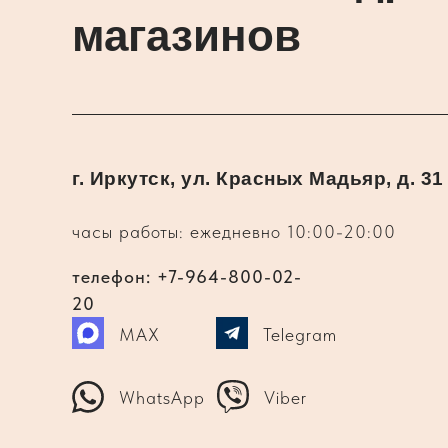
магазинов
г. Иркутск, ул. Красных Мадьяр, д. 31
часы работы: ежедневно 10:00-20:00
телефон: +7-964-800-02-
20
MAX
Telegram
WhatsApp
Viber