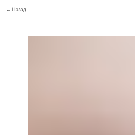
Назад