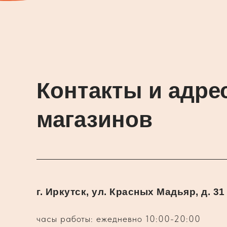
Контакты и адре
магазинов
г. Иркутск, ул. Красных Мадьяр, д. 31
часы работы: ежедневно 10:00-20:00