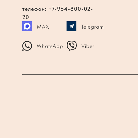
телефон: +7-964-800-02-
20
MAX
Telegram
WhatsApp
Viber