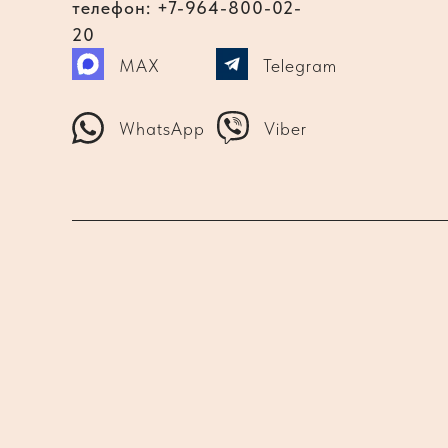
телефон: +7-964-800-02-
20
MAX
Telegram
WhatsApp
Viber