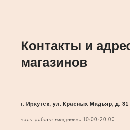
Контакты и адре
магазинов
г. Иркутск, ул. Красных Мадьяр, д. 31
часы работы: ежедневно 10:00-20:00