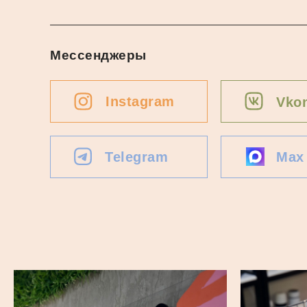
Мессенджеры
Instagram
Vkon
Telegram
Max