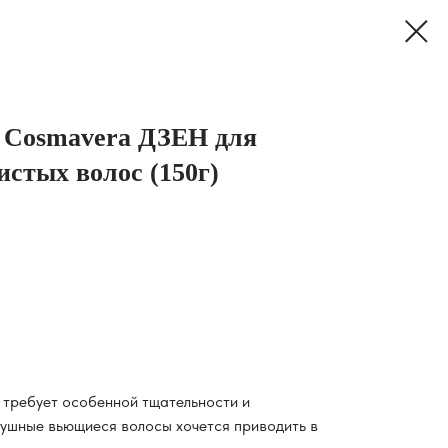
 Cosmavera ДЗЕН для
истых волос (150г)
 требует особенной тщательности и
лушные вьющиеся волосы хочется приводить в