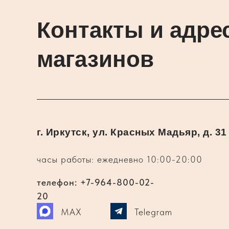
Контакты и адре
магазинов
г. Иркутск, ул. Красных Мадьяр, д. 31
часы работы: ежедневно 10:00-20:00
телефон: +7-964-800-02-
20
MAX
Telegram