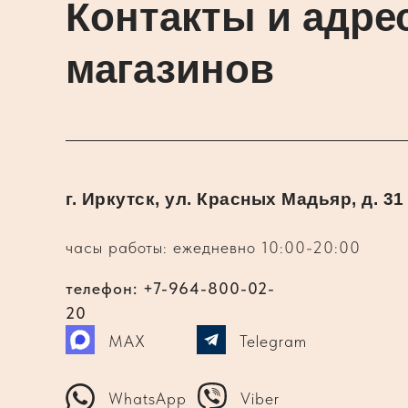
Контакты и адре
магазинов
г. Иркутск, ул. Красных Мадьяр, д. 31
часы работы: ежедневно 10:00-20:00
телефон: +7-964-800-02-
20
MAX
Telegram
WhatsApp
Viber