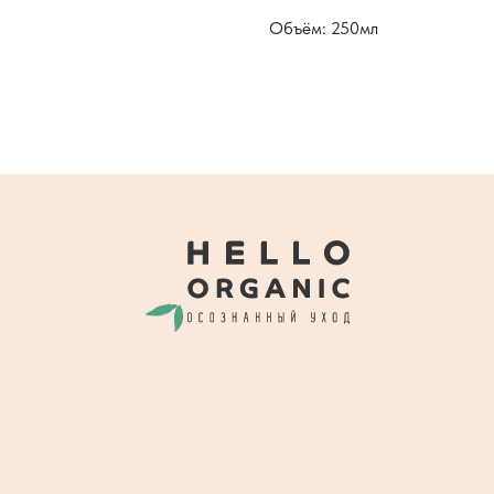
Объём: 250мл