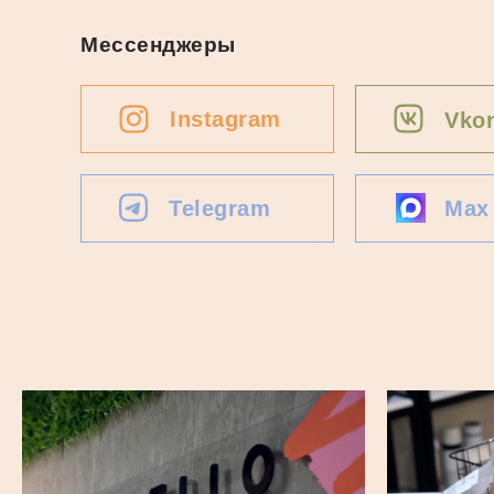
Мессенджеры
Instagram
Vkon
Telegram
Max