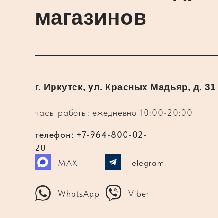
магазинов
г. Иркутск, ул. Красных Мадьяр, д. 31
часы работы: ежедневно 10:00-20:00
телефон: +7-964-800-02-
20
MAX
Telegram
WhatsApp
Viber