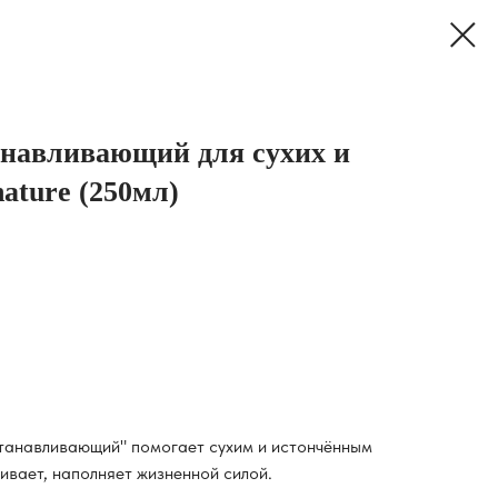
навливающий для сухих и
ature (250мл)
танавливающий" помогает сухим и истончённым
ивает, наполняет жизненной силой.