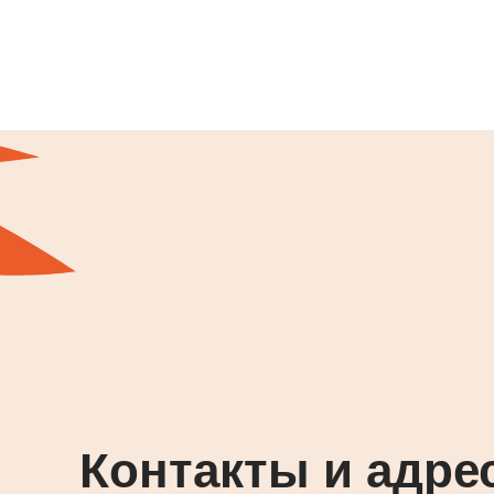
Контакты и адре