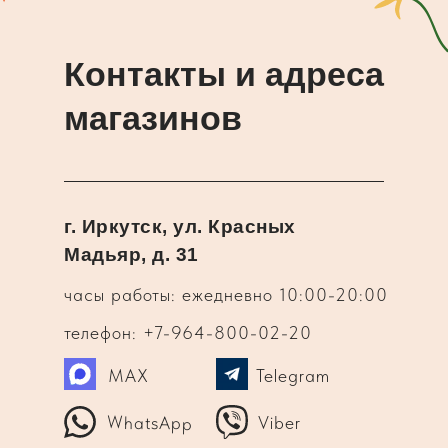
Контакты и адреса
магазинов
г. Иркутск, ул. Красных
Мадьяр, д. 31
часы работы: ежедневно 10:00-20:00
телефон: +7-964-800-02-20
MAX
Telegram
WhatsApp
Viber