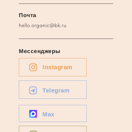
Почта
hello.organic@bk.ru
Мессенджеры
Instagram
Telegram
Max