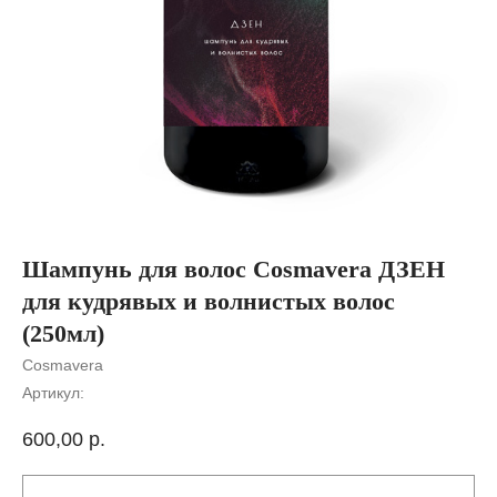
Шампунь для волос Cosmavera ДЗЕН
для кудрявых и волнистых волос
(250мл)
Cosmavera
Артикул:
600,00
р.