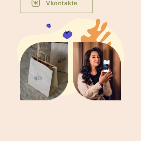
Vkontakte