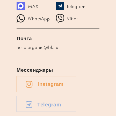
MAX
Telegram
WhatsApp
Viber
Почта
hello.organic@bk.ru
Мессенджеры
Instagram
Telegram