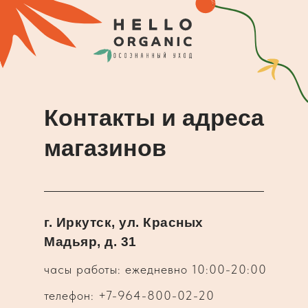
Контакты и адреса
магазинов
г. Иркутск, ул. Красных
Мадьяр, д. 31
часы работы: ежедневно 10:00-20:00
телефон: +7-964-800-02-20