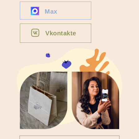
Max
Vkontakte