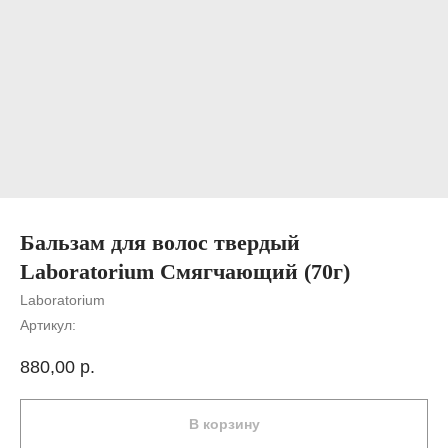
Бальзам для волос твердый
Laboratorium Смягчающий (70г)
Laboratorium
Артикул:
880,00
р.
В корзину