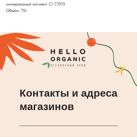
минеральный пигмент CI 77019
Объем: 70г
Контакты и адреса
магазинов