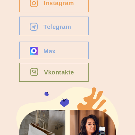
Instagram
Telegram
Max
Vkontakte