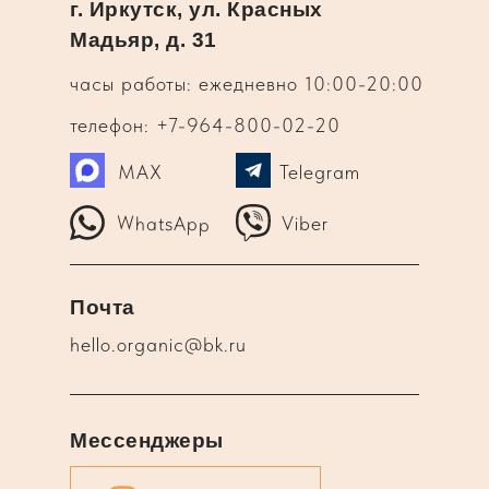
г. Иркутск, ул. Красных
Мадьяр, д. 31
часы работы: ежедневно 10:00-20:00
телефон: +7-964-800-02-20
MAX
Telegram
WhatsApp
Viber
Почта
hello.organic@bk.ru
Мессенджеры