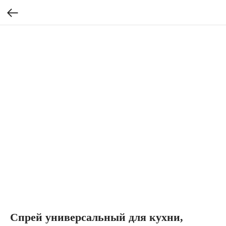
Спрей универсальный для кухни,