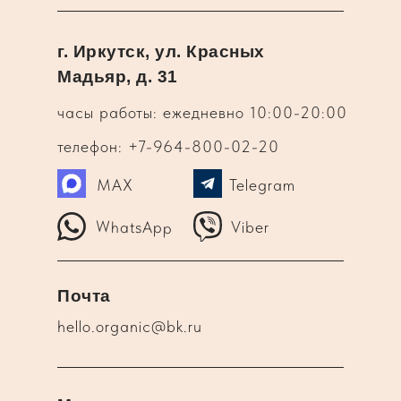
г. Иркутск, ул. Красных
Мадьяр, д. 31
часы работы: ежедневно 10:00-20:00
телефон: +7-964-800-02-20
MAX
Telegram
WhatsApp
Viber
Почта
hello.organic@bk.ru