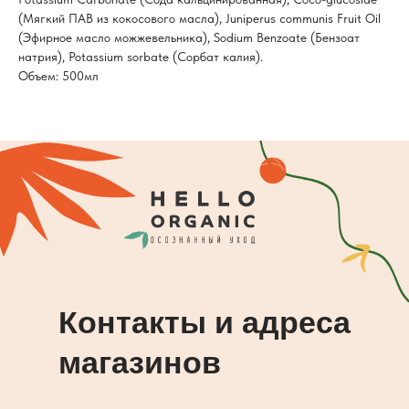
(Мягкий ПАВ из кокосового масла), Juniperus communis Fruit Oil
(Эфирное масло можжевельника), Sodium Benzoate (Бензоат
натрия), Potassium sorbate (Сорбат калия).
Объем: 500мл
Контакты и адреса
магазинов