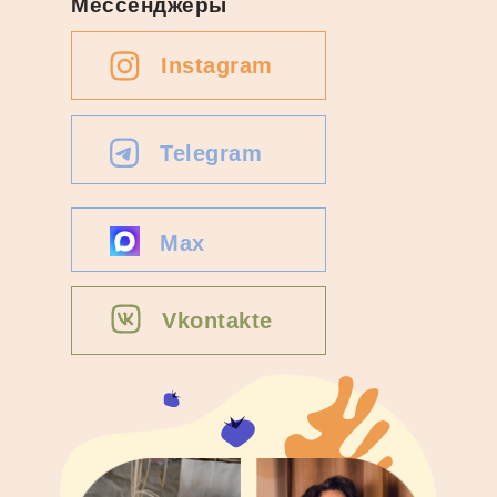
Мессенджеры
Instagram
Telegram
Max
Vkontakte