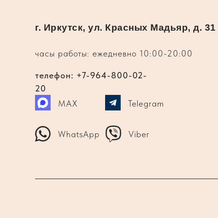
г. Иркутск, ул. Красных Мадьяр, д. 31
часы работы: ежедневно 10:00-20:00
телефон: +7-964-800-02-
20
MAX
Telegram
WhatsApp
Viber