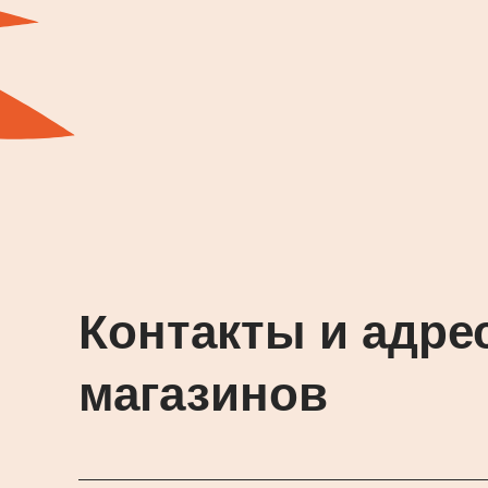
Контакты и адре
магазинов