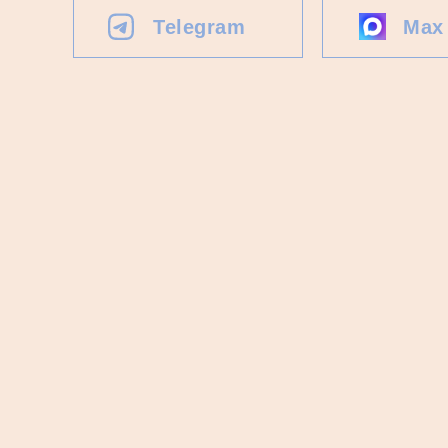
Telegram
Max