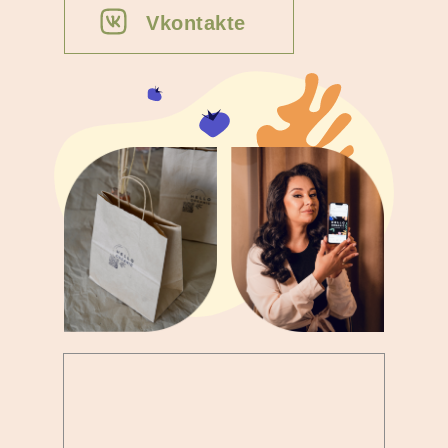
Vkontakte