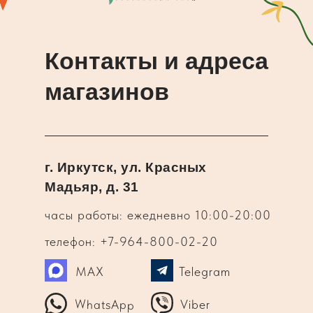
Контакты и адреса
магазинов
г. Иркутск, ул. Красных
Мадьяр, д. 31
часы работы: ежедневно 10:00-20:00
телефон: +7-964-800-02-20
MAX
Telegram
WhatsApp
Viber