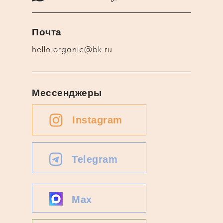
Почта
hello.organic@bk.ru
Мессенджеры
Instagram
Telegram
Max