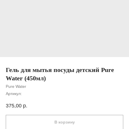
Гель для мытья посуды детский Pure
Water (450мл)
Pure Water
Артикул:
375,00
р.
В корзину