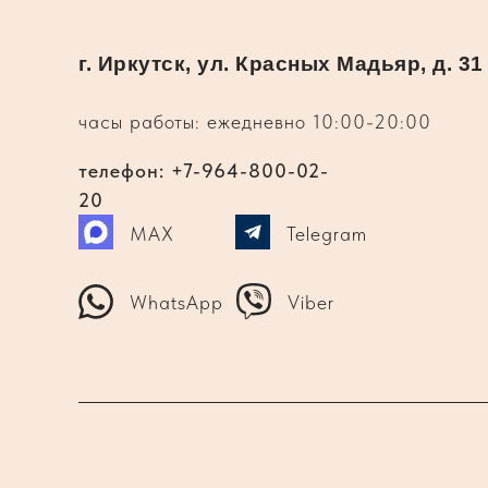
г. Иркутск, ул. Красных Мадьяр, д. 31
часы работы: ежедневно 10:00-20:00
телефон: +7-964-800-02-
20
MAX
Telegram
WhatsApp
Viber