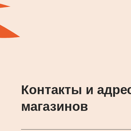
Контакты и адре
магазинов