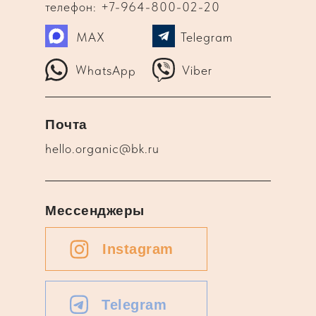
телефон: +7-964-800-02-20
MAX
Telegram
WhatsApp
Viber
Почта
hello.organic@bk.ru
Мессенджеры
Instagram
Telegram