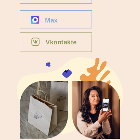
Max
Vkontakte