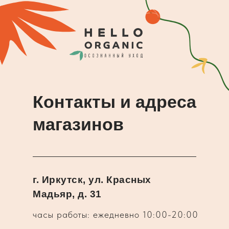
Контакты и адреса
магазинов
г. Иркутск, ул. Красных
Мадьяр, д. 31
часы работы: ежедневно 10:00-20:00