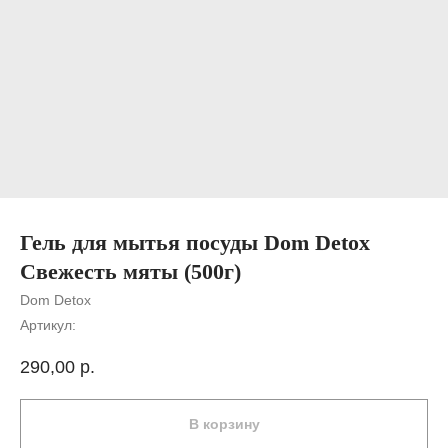
Гель для мытья посуды Dom Detox
Свежесть мяты (500г)
Dom Detox
Артикул:
290,00
р.
В корзину