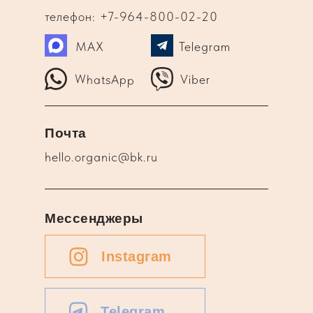
телефон: +7-964-800-02-20
MAX
Telegram
WhatsApp
Viber
Почта
hello.organic@bk.ru
Мессенджеры
Instagram
Telegram