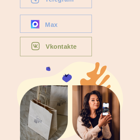
Max
Vkontakte