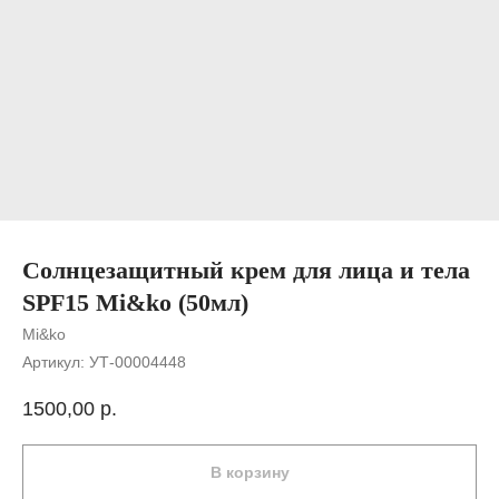
Солнцезащитный крем для лица и тела
SPF15 Mi&ko (50мл)
Mi&ko
Артикул:
УТ-00004448
1500,00
р.
В корзину