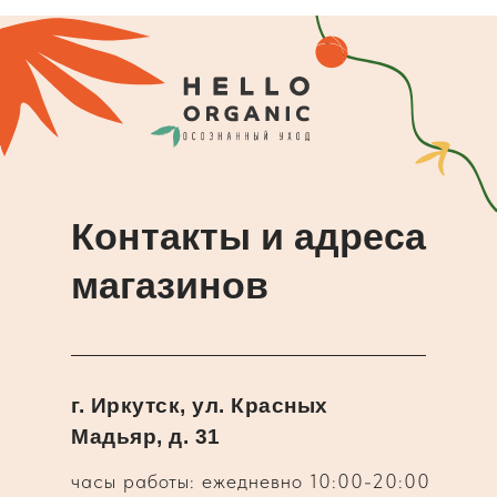
Контакты и адреса
магазинов
г. Иркутск, ул. Красных
Мадьяр, д. 31
часы работы: ежедневно 10:00-20:00