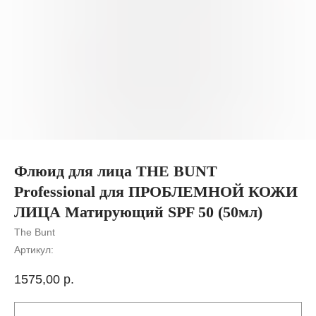
Флюид для лица THE BUNT
Professional для ПРОБЛЕМНОЙ КОЖИ
ЛИЦА Матирующий SPF 50 (50мл)
The Bunt
Артикул:
1575,00
р.