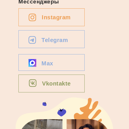
Мессенджеры
Instagram
Telegram
Max
Vkontakte