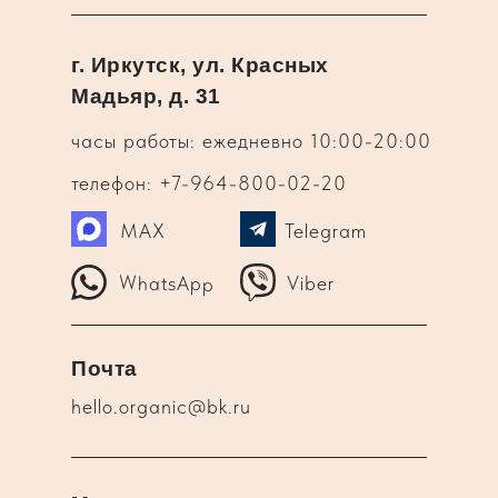
г. Иркутск, ул. Красных
Мадьяр, д. 31
часы работы: ежедневно 10:00-20:00
телефон: +7-964-800-02-20
MAX
Telegram
WhatsApp
Viber
Почта
hello.organic@bk.ru