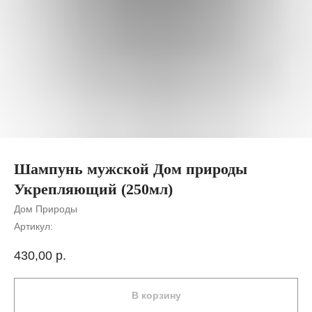
Шампунь мужской Дом природы
Укрепляющий (250мл)
Дом Природы
Артикул:
430,00
р.
В корзину