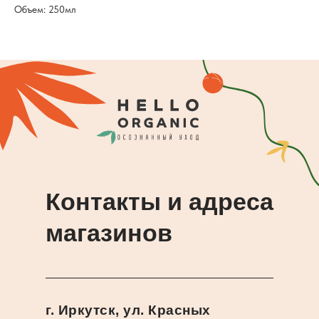
Объем: 250мл
Контакты и адреса
магазинов
г. Иркутск, ул. Красных