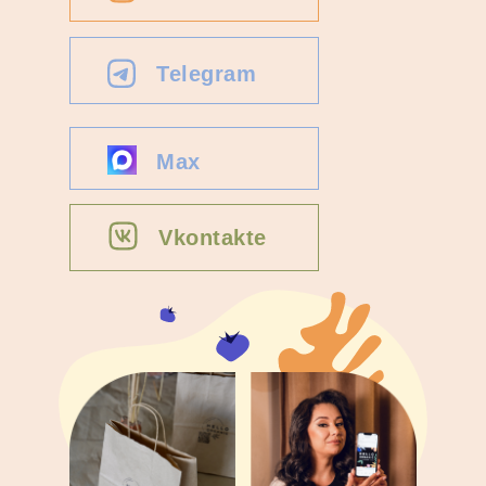
Telegram
Max
Vkontakte