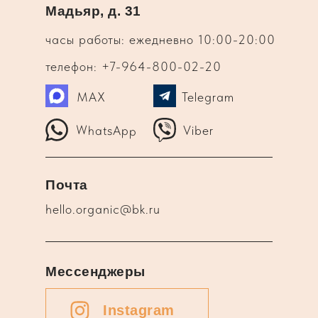
Мадьяр, д. 31
часы работы: ежедневно 10:00-20:00
телефон: +7-964-800-02-20
MAX
Telegram
WhatsApp
Viber
Почта
hello.organic@bk.ru
Мессенджеры
Instagram