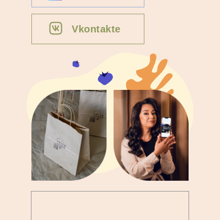
Vkontakte