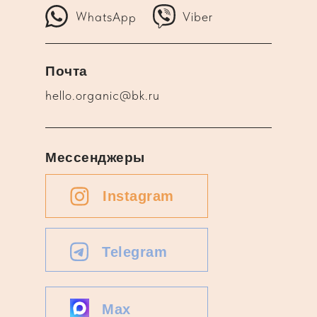
WhatsApp
Viber
Почта
hello.organic@bk.ru
Мессенджеры
Instagram
Telegram
Max