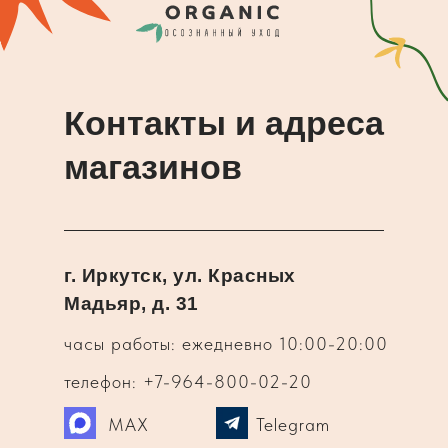
Контакты и адреса
магазинов
г. Иркутск, ул. Красных
Мадьяр, д. 31
часы работы: ежедневно 10:00-20:00
телефон: +7-964-800-02-20
MAX
Telegram