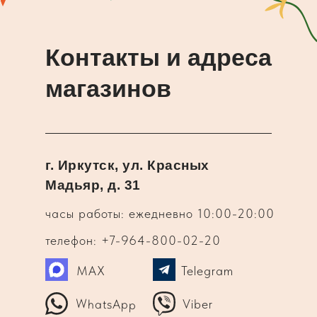
Контакты и адреса
магазинов
г. Иркутск, ул. Красных
Мадьяр, д. 31
часы работы: ежедневно 10:00-20:00
телефон: +7-964-800-02-20
MAX
Telegram
WhatsApp
Viber