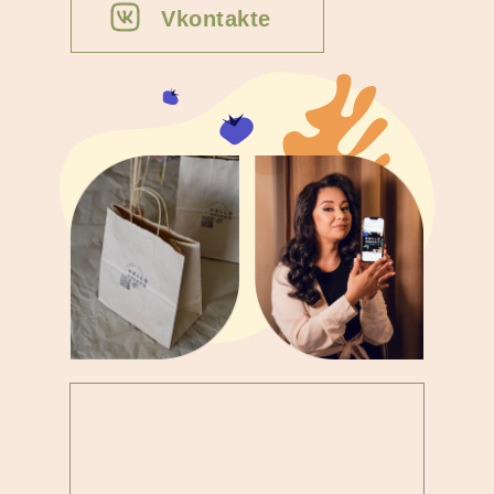
Vkontakte