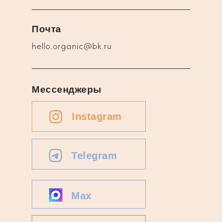
Почта
hello.organic@bk.ru
Мессенджеры
Instagram
Telegram
Max