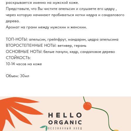
раскрывается именно на мужской коже.
Представьте, что Вы чистите апельсин и слушаете его цедру ,
через которую начинают пробиваться нотки кедра и сандалового
дерева.
Аромат на грани между мужским и женским.
ТОП-НОТЫ: апельсин, грейпфрут, мандарин, цедра апельсина
ВТОРОСТЕПЕННЫЕ НОТЫ: ветивер, герань
ОСНОВНЫЕ НОТЫ: белые пачули, кедр, сандаловое дерево
СТОЙКОСТЬ:
10-14 часов на коже
Объем: 30мл