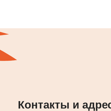
Контакты и адре