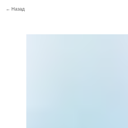
Назад