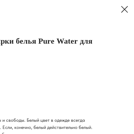
рки белья Pure Water для
 и свободы. Белый цвет в одежде всегда
 Если, конечно, белый действительно белый.