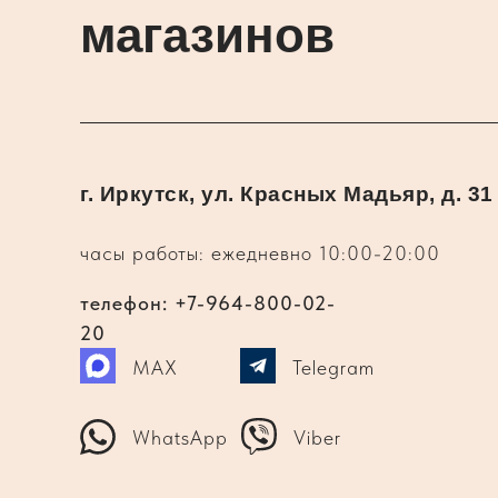
магазинов
г. Иркутск, ул. Красных Мадьяр, д. 31
часы работы: ежедневно 10:00-20:00
телефон: +7-964-800-02-
20
MAX
Telegram
WhatsApp
Viber