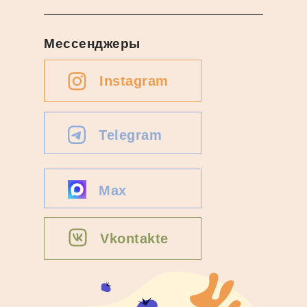
Мессенджеры
Instagram
Telegram
Max
Vkontakte