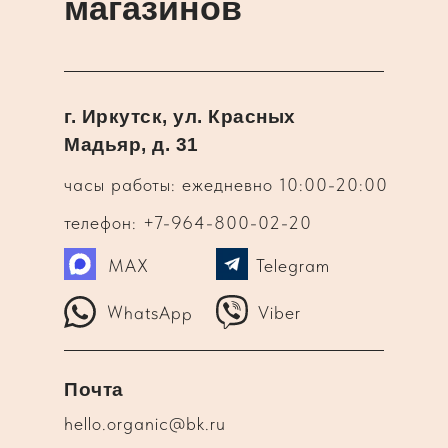
магазинов
г. Иркутск, ул. Красных
Мадьяр, д. 31
часы работы: ежедневно 10:00-20:00
телефон: +7-964-800-02-20
MAX
Telegram
WhatsApp
Viber
Почта
hello.organic@bk.ru