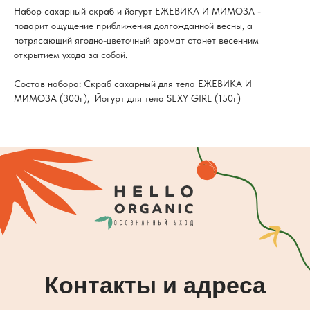
Набор сахарный скраб и йогурт ЕЖЕВИКА И МИМОЗА -
подарит ощущение приближения долгожданной весны, а
потрясающий ягодно-цветочный аромат станет весенним
открытием ухода за собой.
Состав набора: Скраб сахарный для тела ЕЖЕВИКА И
МИМОЗА (300г), Йогурт для тела SEXY GIRL (150г)
Контакты и адреса