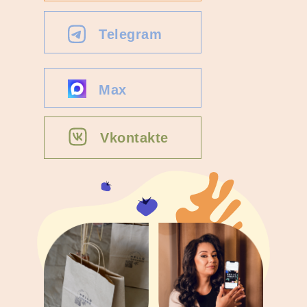
Telegram
Max
Vkontakte