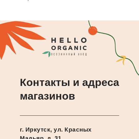
Контакты и адреса
магазинов
г. Иркутск, ул. Красных
Мадьяр, д. 31