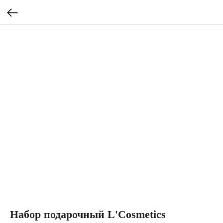
Набор подарочный L'Cosmetics