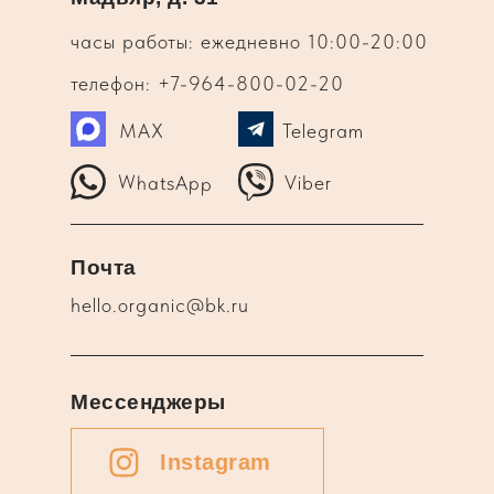
часы работы: ежедневно 10:00-20:00
телефон: +7-964-800-02-20
MAX
Telegram
WhatsApp
Viber
Почта
hello.organic@bk.ru
Мессенджеры
Instagram