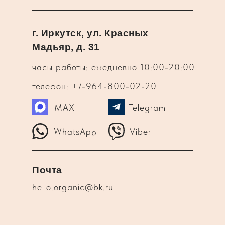
г. Иркутск, ул. Красных
Мадьяр, д. 31
часы работы: ежедневно 10:00-20:00
телефон: +7-964-800-02-20
MAX
Telegram
WhatsApp
Viber
Почта
hello.organic@bk.ru