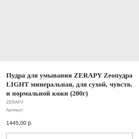
Пудра для умывания ZERAPY Zeoпудра
LIGHT минеральная, для сухой, чувств.
и нормальной кожи (200г)
ZERAPY
Артикул:
1445,00
р.