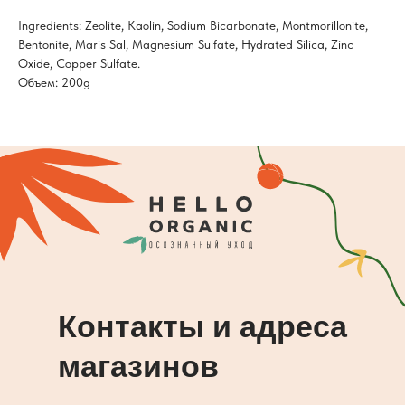
Ingredients: Zeolite, Kaolin, Sodium Bicarbonate, Montmorillonite,
Bentonite, Maris Sal, Magnesium Sulfate, Hydrated Silica, Zinc
Oxide, Copper Sulfate.
Объем: 200g
Контакты и адреса
магазинов