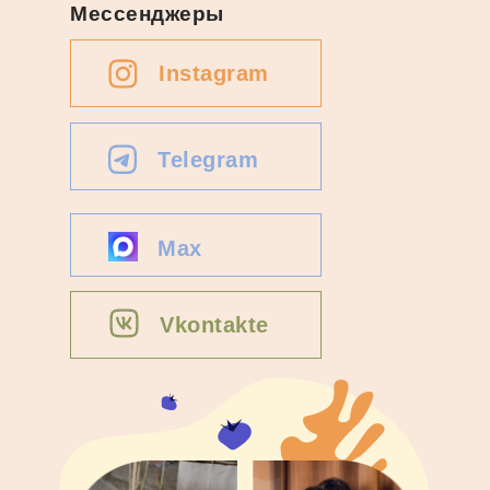
Мессенджеры
Instagram
Telegram
Max
Vkontakte