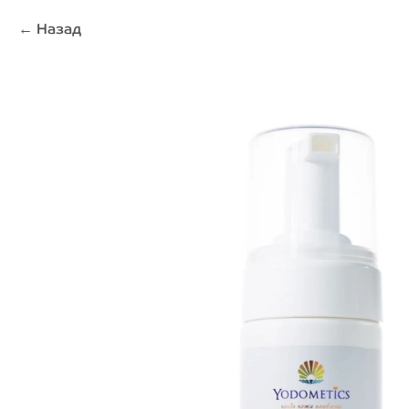
Назад