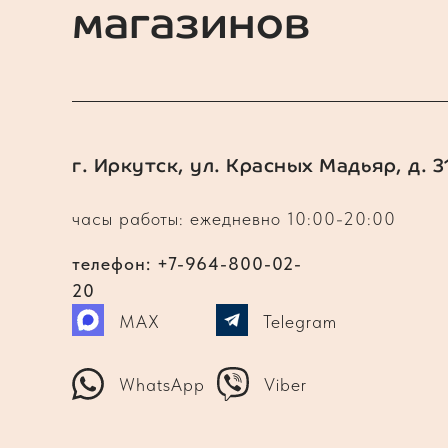
магазинов
г. Иркутск, ул. Красных Мадьяр, д. 3
часы работы: ежедневно 10:00-20:00
телефон: +7-964-800-02-
20
MAX
Telegram
WhatsApp
Viber