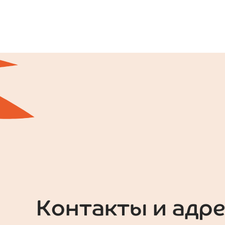
Контакты и адре