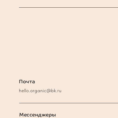
Почта
hello.organic@bk.ru
Мессенджеры