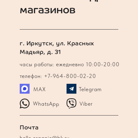
магазинов
г. Иркутск, ул. Красных
Мадьяр, д. 31
часы работы: ежедневно 10:00-20:00
телефон: +7-964-800-02-20
MAX
Telegram
WhatsApp
Viber
Почта
hello.organic@bk.ru