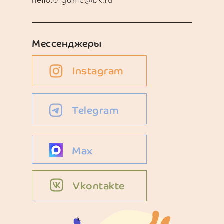
Мессенджеры
Instagram
Telegram
Max
Vkontakte