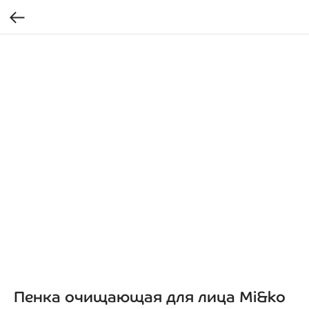
Пенка очищающая для лица Mi&ko