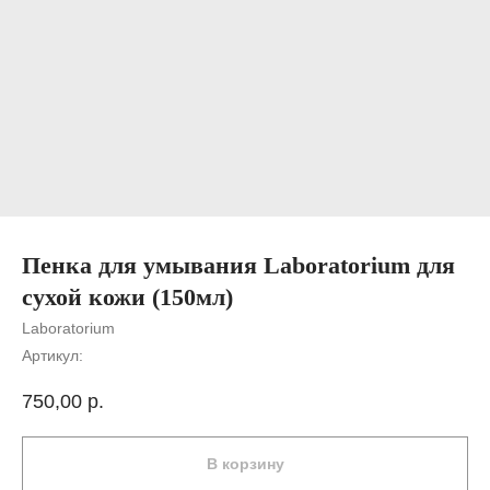
Пенка для умывания Laboratorium для
сухой кожи (150мл)
Laboratorium
Артикул:
750,00
р.
В корзину