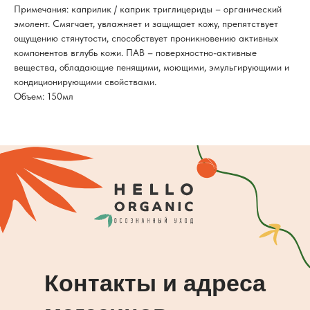
Примечания: каприлик / каприк триглицериды – органический
эмолент. Смягчает, увлажняет и защищает кожу, препятствует
ощущению стянутости, способствует проникновению активных
компонентов вглубь кожи. ПАВ – поверхностно-активные
вещества, обладающие пенящими, моющими, эмульгирующими и
кондиционирующими свойствами.
Объем: 150мл
Контакты и адреса