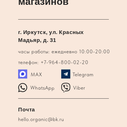
магазинов
г. Иркутск, ул. Красных
Мадьяр, д. 31
часы работы: ежедневно 10:00-20:00
телефон: +7-964-800-02-20
MAX
Telegram
WhatsApp
Viber
Почта
hello.organic@bk.ru