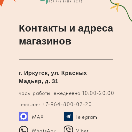
Контакты и адреса
магазинов
г. Иркутск, ул. Красных
Мадьяр, д. 31
часы работы: ежедневно 10:00-20:00
телефон: +7-964-800-02-20
MAX
Telegram
WhatsApp
Viber