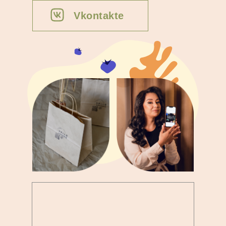
Vkontakte