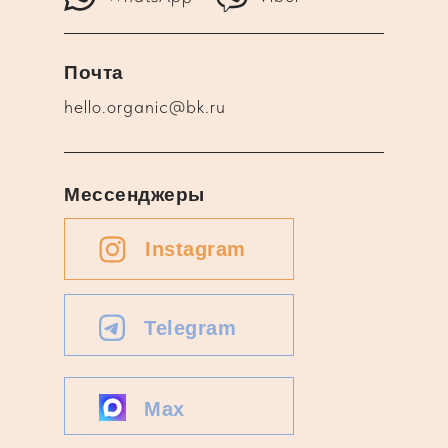
Почта
hello.organic@bk.ru
Мессенджеры
Instagram
Telegram
Max