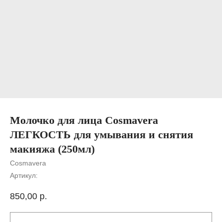
Молочко для лица Cosmavera
ЛЕГКОСТЬ для умывания и снятия
макияжа (250мл)
Cosmavera
Артикул:
850,00
р.