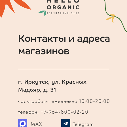
Контакты и адреса
магазинов
г. Иркутск, ул. Красных
Мадьяр, д. 31
часы работы: ежедневно 10:00-20:00
телефон: +7-964-800-02-20
MAX
Telegram