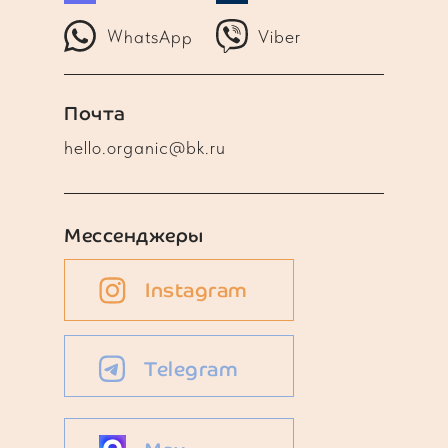
WhatsApp
Viber
Почта
hello.organic@bk.ru
Мессенджеры
Instagram
Telegram