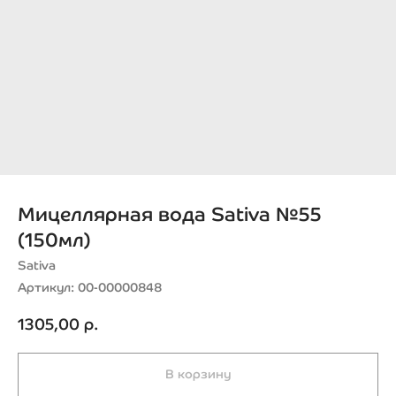
Мицеллярная вода Sativa №55
(150мл)
Sativa
Артикул:
00-00000848
1305,00
р.
В корзину