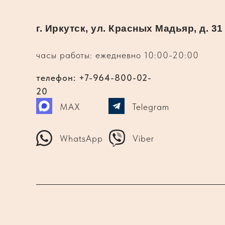
г. Иркутск, ул. Красных Мадьяр, д. 31
часы работы: ежедневно 10:00-20:00
телефон: +7-964-800-02-
20
MAX
Telegram
WhatsApp
Viber