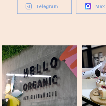
Telegram
Max