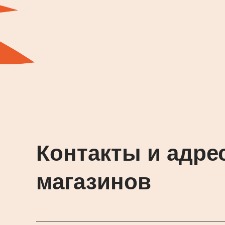
Контакты и адре
магазинов