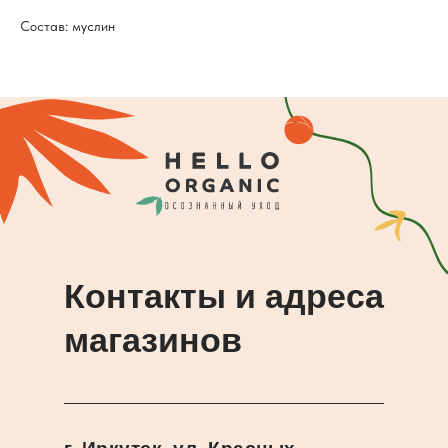
Состав: муслин
Контакты и адреса
магазинов