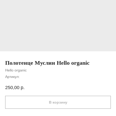
Полотенце Муслин Hello organic
Hello organic
Артикул:
250,00
р.
В корзину