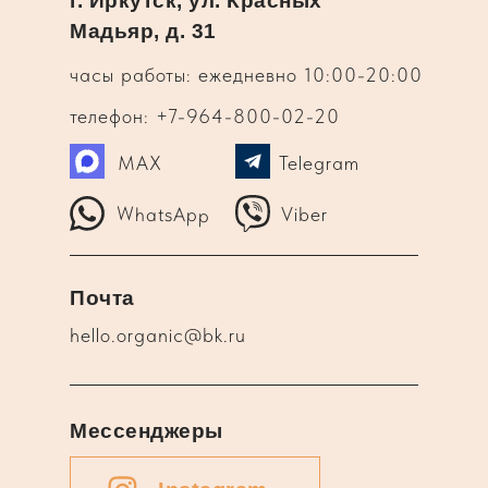
г. Иркутск, ул. Красных
Мадьяр, д. 31
часы работы: ежедневно 10:00-20:00
телефон: +7-964-800-02-20
MAX
Telegram
WhatsApp
Viber
Почта
hello.organic@bk.ru
Мессенджеры