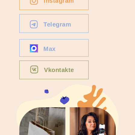
Instagram
Telegram
Max
Vkontakte