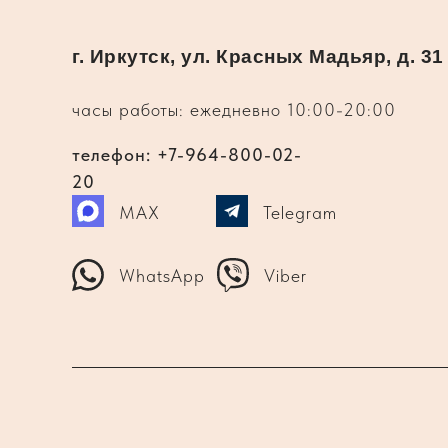
г. Иркутск, ул. Красных Мадьяр, д. 31
часы работы: ежедневно 10:00-20:00
телефон: +7-964-800-02-
20
MAX
Telegram
WhatsApp
Viber