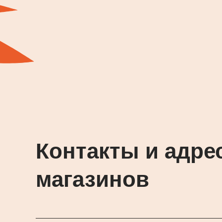
Контакты и адре
магазинов