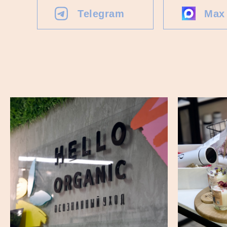
Telegram
Max