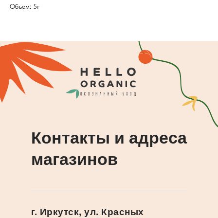
Объем: 5г
Контакты и адреса
магазинов
г. Иркутск, ул. Красных