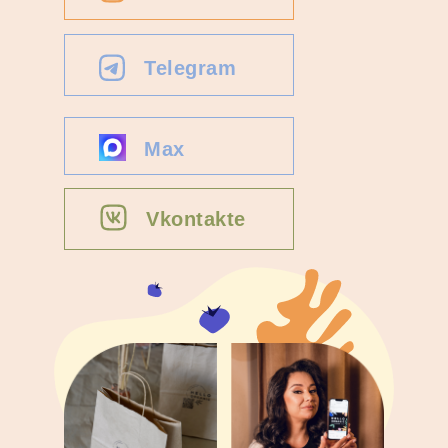
Telegram
Max
Vkontakte