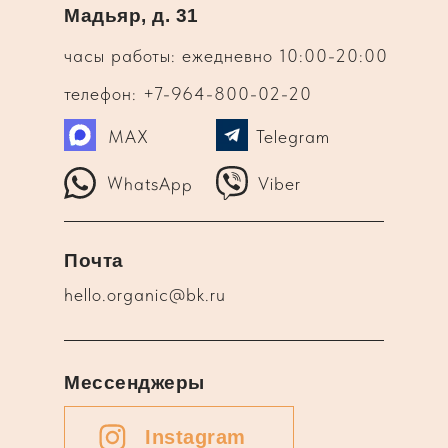
Мадьяр, д. 31
часы работы: ежедневно 10:00-20:00
телефон: +7-964-800-02-20
MAX
Telegram
WhatsApp
Viber
Почта
hello.organic@bk.ru
Мессенджеры
Instagram