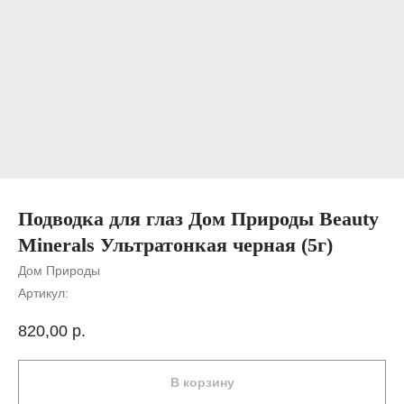
Подводка для глаз Дом Природы Beauty
Minerals Ультратонкая черная (5г)
Дом Природы
Артикул:
820,00
р.
В корзину