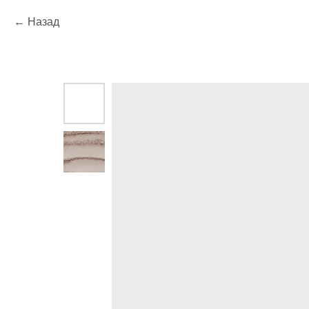
Назад