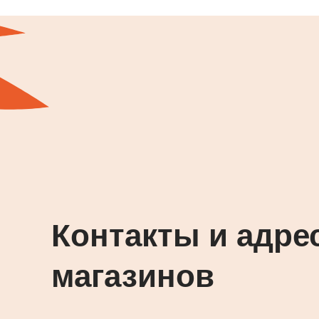
Контакты и адре
магазинов