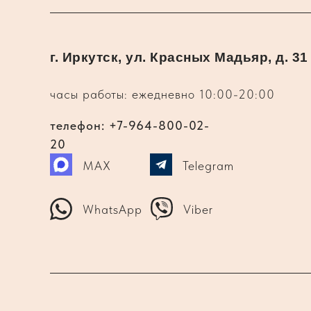
г. Иркутск, ул. Красных Мадьяр, д. 31
часы работы: ежедневно 10:00-20:00
телефон: +7-964-800-02-
20
MAX
Telegram
WhatsApp
Viber