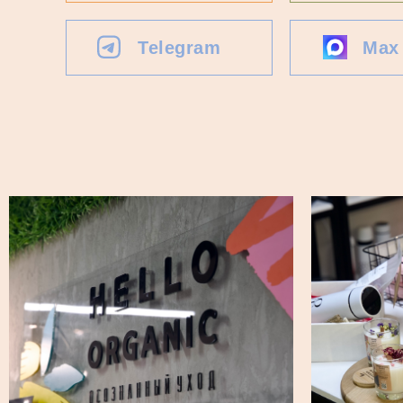
Telegram
Max