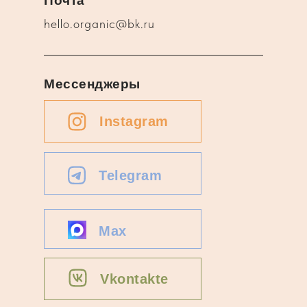
Почта
hello.organic@bk.ru
Мессенджеры
Instagram
Telegram
Max
Vkontakte