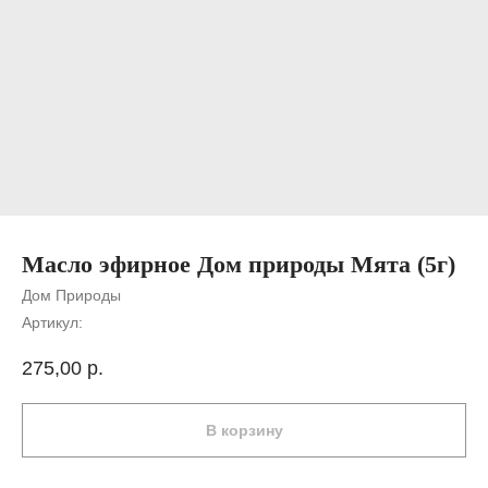
Масло эфирное Дом природы Мята (5г)
Дом Природы
Артикул:
275,00
р.
В корзину