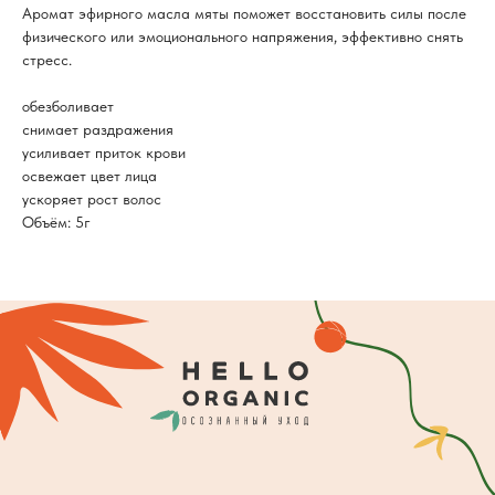
Аромат эфирного масла мяты поможет восстановить силы после
физического или эмоционального напряжения, эффективно снять
стресс.
обезболивает
снимает раздражения
усиливает приток крови
освежает цвет лица
ускоряет рост волос
Объём: 5г