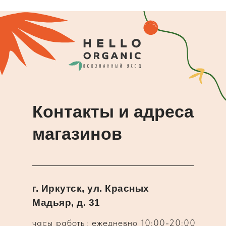
Контакты и адреса
магазинов
г. Иркутск, ул. Красных
Мадьяр, д. 31
часы работы: ежедневно 10:00-20:00