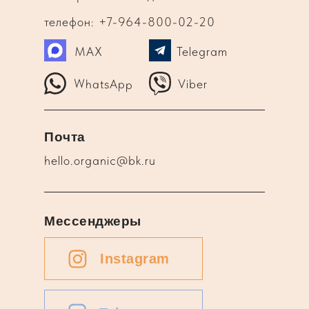
телефон: +7-964-800-02-20
MAX
Telegram
WhatsApp
Viber
Почта
hello.organic@bk.ru
Мессенджеры
Instagram