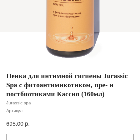
Пенка для интимной гигиены Jurassic
Spa с фитоантимикотиком, пре- и
постбиотиками Кассия (160мл)
Jurassic spa
Артикул:
695,00
р.