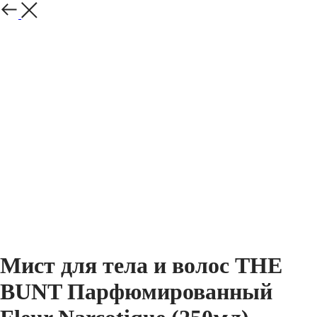
Назад
Мист для тела и волос THE
BUNT Парфюмированный