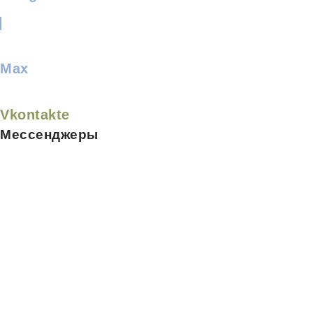
Max
Vkontakte
Мессенджеры