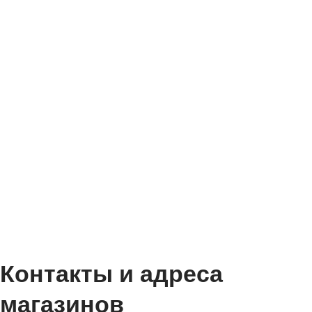
Контакты и адреса
магазинов