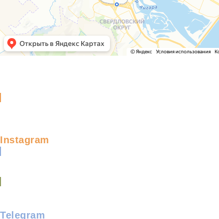
Instagram
Telegram