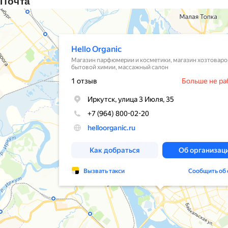
Почта