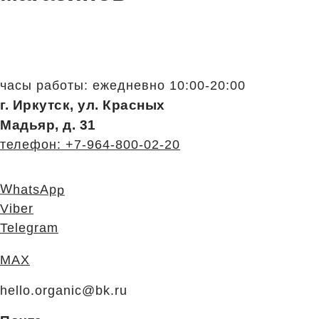
часы работы: ежедневно 10:00-20:00
г. Иркутск, ул. Красных
Мадьяр, д. 31
телефон: +7-964-800-02-20
WhatsApp
Viber
Telegram
MAX
hello.organic@bk.ru