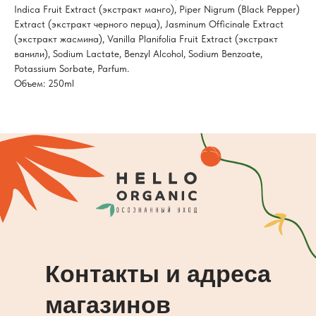
Indica Fruit Extract (экстракт манго), Piper Nigrum (Black Pepper)
Extract (экстракт черного перца), Jasminum Officinale Extract
(экстракт жасмина), Vanilla Planifolia Fruit Extract (экстракт
ванили), Sodium Lactate, Benzyl Alcohol, Sodium Benzoate,
Potassium Sorbate, Parfum.
Объем: 250ml
Контакты и адреса
магазинов