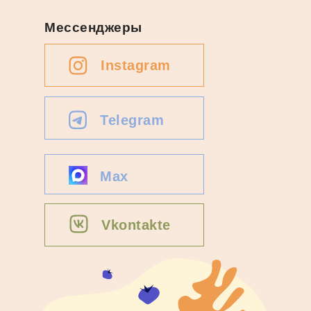
Мессенджеры
Instagram
Telegram
Max
Vkontakte