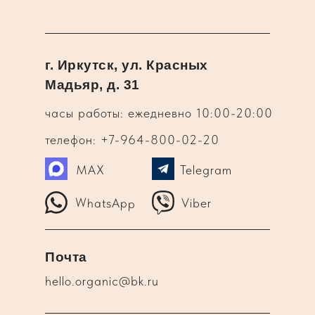
г. Иркутск, ул. Красных
Мадьяр, д. 31
часы работы: ежедневно 10:00-20:00
телефон: +7-964-800-02-20
MAX
Telegram
WhatsApp
Viber
Почта
hello.organic@bk.ru