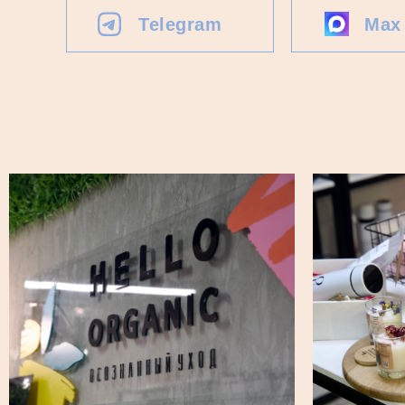
Telegram
Max