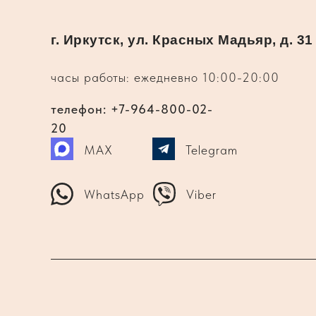
г. Иркутск, ул. Красных Мадьяр, д. 31
часы работы: ежедневно 10:00-20:00
телефон: +7-964-800-02-
20
MAX
Telegram
WhatsApp
Viber