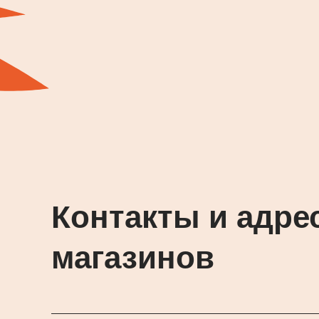
Контакты и адре
магазинов